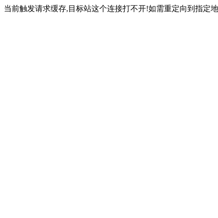
当前触发请求缓存,目标站这个连接打不开!如需重定向到指定地址